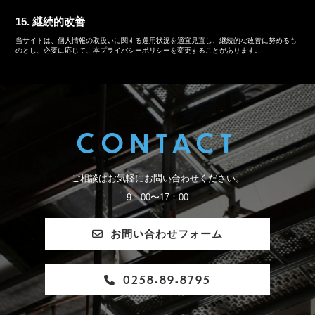
15. 継続的改善
当サイトは、個人情報の取扱いに関する運用状況を適宜見直し、継続的な改善に努めるも
のとし、必要に応じて、本プライバシーポリシーを変更することがあります。
CONTACT
ご相談はお気軽にお問い合わせください。
9：00〜17：00
お問い合わせフォーム
0258-89-8795