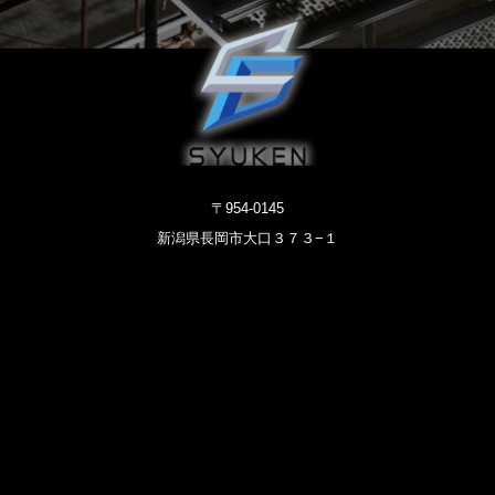
〒954-0145
新潟県長岡市大口３７３−１