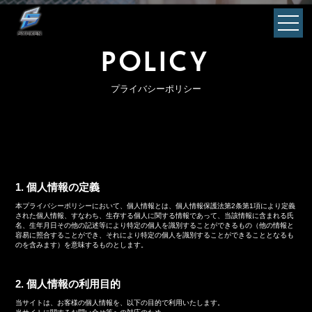
POLICY
プライバシーポリシー
1. 個人情報の定義
本プライバシーポリシーにおいて、個人情報とは、個人情報保護法第2条第1項により定義
された個人情報、すなわち、生存する個人に関する情報であって、当該情報に含まれる氏
名、生年月日その他の記述等により特定の個人を識別することができるもの（他の情報と
容易に照合することができ、それにより特定の個人を識別することができることとなるも
のを含みます）を意味するものとします。
2. 個人情報の利用目的
当サイトは、お客様の個人情報を、以下の目的で利用いたします。